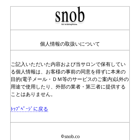
個人情報の取扱いについて
ご記入いただいた内容および当サロンで保有してい
る個人情報は、お客様の事前の同意を得ずに本来の
目的(電子メール・ＤＭ等のサービスのご案内)以外の
用途で使用したり、外部の業者・第三者に提供する
ことはありません。
ﾄｯﾌﾟﾍﾟｰｼﾞに戻る
snob.co