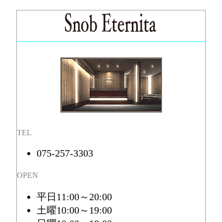
TEL
075-257-3303
OPEN
平日11:00～20:00
土曜10:00～19:00